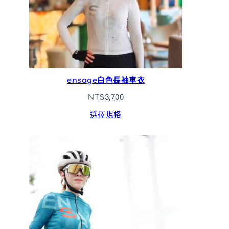
ensage白色長袖車衣
NT$
3,700
選擇規格