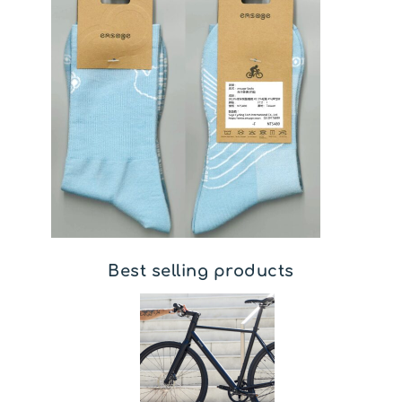
Best selling products