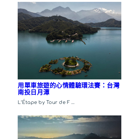
用單車旅遊的心情體驗環法賽：台灣
南投日月潭
L’Étape by Tour de F …