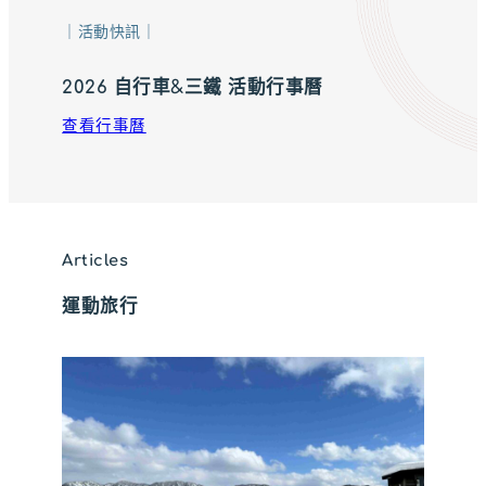
｜活動快訊｜
2026 自行車&三鐵 活動行事曆
查看行事曆
Articles
運動
旅行