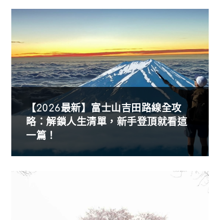
【2026最新】富士山吉田路線全攻
略：解鎖人生清單，新手登頂就看這
一篇！