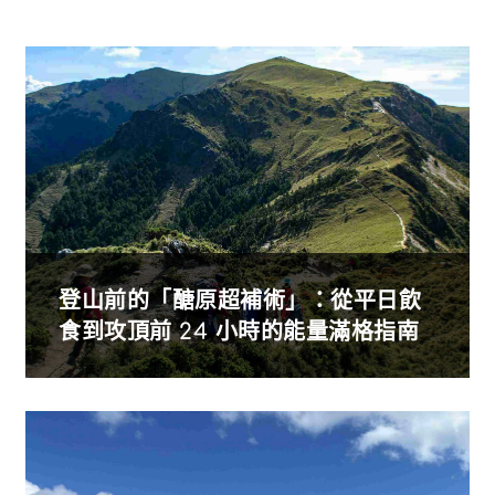
登山前的「醣原超補術」：從平日飲
食到攻頂前 24 小時的能量滿格指南