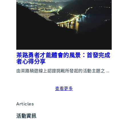
茶路勇者才能體會的風景：首發完成
者心得分享
由茶路騎遊線上認證挑戰所發起的活動主題之 …
查看更多
Articles
活動資訊