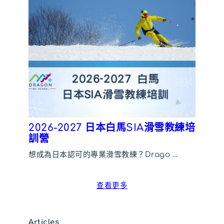
2026-2027 日本白馬SIA滑雪教練培
訓營
想成為日本認可的專業滑雪教練？Drago …
查看更多
Articles