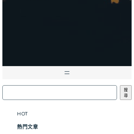
搜
搜
尋
尋
HOT
熱門文章