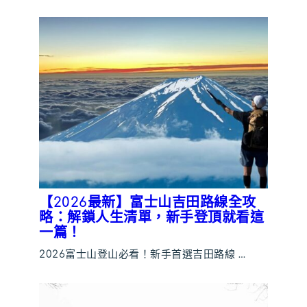
【2026最新】富士山吉田路線全攻
略：解鎖人生清單，新手登頂就看這
一篇！
2026富士山登山必看！新手首選吉田路線 …