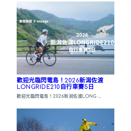
歡迎光臨閃電島！2026新潟佐渡
LONGRIDE210自行車賽5日
歡迎光臨閃電島！2026新潟佐渡LONG …