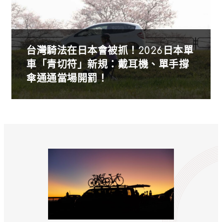
台灣騎法在日本會被抓！2026日本單
車「青切符」新規：戴耳機、單手撐
傘通通當場開罰！