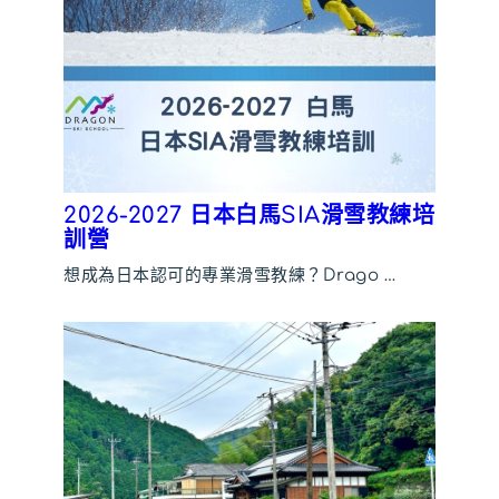
2026-2027 日本白馬SIA滑雪教練培
訓營
想成為日本認可的專業滑雪教練？Drago …