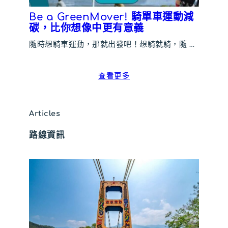
Be a GreenMover! 騎單車運動減
碳，比你想像中更有意義
隨時想騎車運動，那就出發吧！想騎就騎，隨 …
查看更多
Articles
路線
資訊