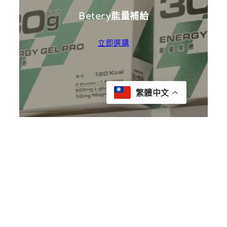
Betery能量補給
立即選購
繁體中文