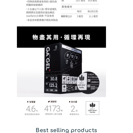
Best selling products