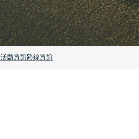
行
活動資訊
路線資訊