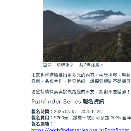
首開「巔峰系列」共7條路線。
未來也將持續推出更多元的內容，中等挑戰、輕鬆
原創、品牌合作、世界路線、讓探索版圖不斷擴展
渴望持續探索與挑戰路線的車友，絕對不要錯過！
Pathfinder Series
報名資訊
報名時間：
2025.03.05 – 2025.12.24
報名費用：
$200元（繳費一次即可參加 2025 全
報名連結：
https://pathfinderseries.pse.is/Pathfinder