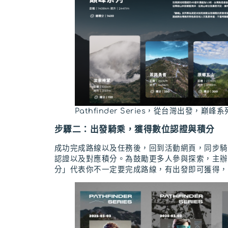
Pathfinder Series，從台灣出發，巔
步驟二：出發騎乘，獲得數位認證與積分
成功完成路線以及任務後，回到活動網頁，同步騎
認證以及對應積分。為鼓勵更多人參與探索，主辦
分」代表你不一定要完成路線，有出發即可獲得，