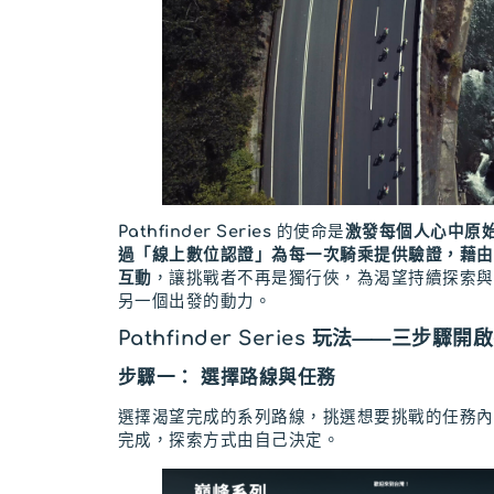
Pathfinder Series
的使命是
激發每個人心中原
過「線上數位認證」為每一次騎乘提供驗證，藉由
互動
，讓挑戰者不再是獨行俠，為渴望持續探索與
另一個出發的動力。
Pathfinder Series 玩法——三步驟
步驟一： 選擇路線與任務
選擇渴望完成的系列路線，挑選想要挑戰的任務內
完成，探索方式由自己決定。