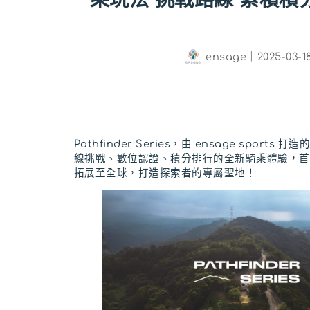
ensage
｜
2025-03-1
Pathfinder Series，由 ensage sport
線挑戰、數位認證、積分排行的全新騎乘體驗，首
拓展至全球，打造探索者的專屬聖地！