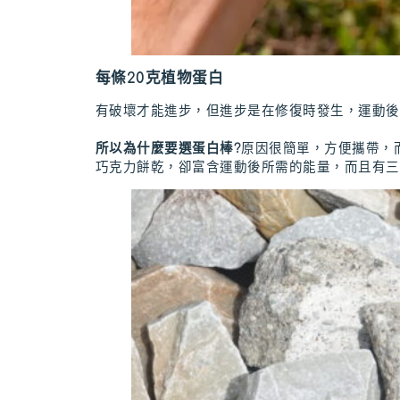
每條20克植物蛋白
有破壞才能進步，但進步是在修復時發生，運動後
所以為什麼要選蛋白棒?
原因很簡單，方便攜帶，
巧克力餅乾，卻富含運動後所需的能量，而且有三