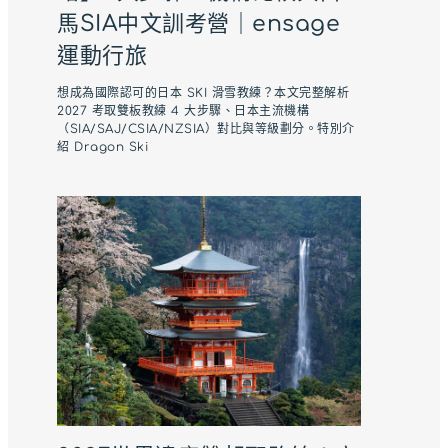
馬SIA中文訓考營｜ensage
運動行旅
想成為國際認可的日本 SKI 滑雪教練？本文完整解析
2027 考取雙板教練 4 大步驟、日本主流機構
（SIA/SAJ/CSIA/NZSIA）對比與等級劃分。特別介
紹 Dragon Ski