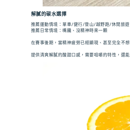
解膩的碳水選擇
推薦運動情境：單車/健行/登山/越野跑/休閒旅遊
推薦日常情境：嘴饞、沒精神時來一顆
在賽事後期，當精神疲勞已經顯現、甚至完全不想
提供清爽解膩的酸甜口感，需要咀嚼的特性，還能