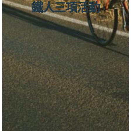
鐵人三項活動