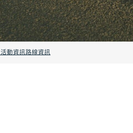
行
活動資訊
路線資訊