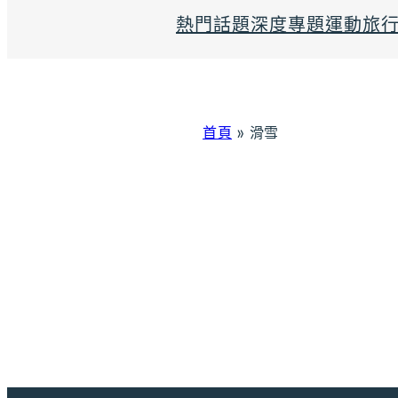
熱門話題
深度專題
運動旅
首頁
»
滑雪