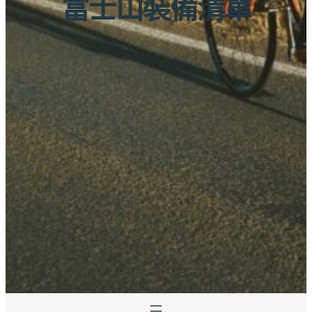
富士山裝備清單