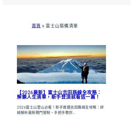
首頁
»
富士山裝備清單
【2026最新】富士山吉田路線全攻略：
解鎖人生清單，新手登頂就看這一篇！
2026富士山登山必看！新手首選吉田路線全攻略：詳
細解析最新閘門管制、手把手教你…