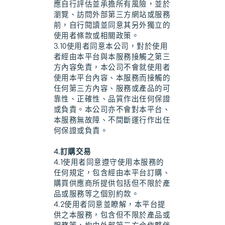
應自行評估並承擔所有風險，並於
瀏覽、訪問外部第三方網站或服務
前，自行閱讀並同意其另外獨立的
使用者條款或相關政策。
3.10使用者同意本公司，對於使用
者經由本平台與本服務接觸之第三
方內容免責，本公司不會就使用者
使用本平台內容、本服務而接觸的
任何第三方內容、服務或產品的可
靠性、正確性、品質作出任何保證
或負責。本公司亦不會對本平台、
本服務無故障、不間斷運行作出任
何保證或負責。
4.訂購交易
4.1使用者同意遵守使用本服務的
任何規定，包含經由本平台訂購、
購買供應商所提供包括但不限於產
品或服務等之個別約款。
4.2使用者同意並瞭解，本平台提
供之本服務，包含但不限於產品或