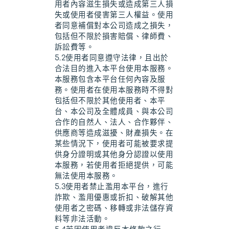
用者內容滋生損失或造成第三人損
失或使用者侵害第三人權益。使用
者同意補償對本公司造成之損失，
包括但不限於損害賠償、律師費、
訴訟費等。
5.2使用者同意遵守法律，且出於
合法目的進入本平台使用本服務。
本服務包含本平台任何內容及服
務。使用者在使用本服務時不得對
包括但不限於其他使用者、本平
台、本公司及全體成員、與本公司
合作的自然人、法人、合作夥伴、
供應商等造成滋擾、財產損失。在
某些情況下，使用者可能被要求提
供身分證明或其他身分認證以使用
本服務，若使用者拒絕提供，可能
無法使用本服務。
5.3使用者禁止濫用本平台，進行
詐欺、濫用優惠或折扣、破解其他
使用者之密碼、移轉或非法儲存資
料等非法活動。